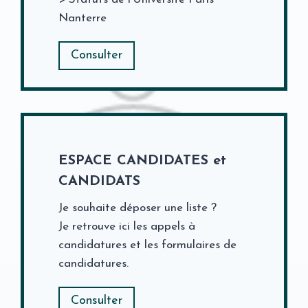
Nanterre
Consulter
ESPACE CANDIDATES et
CANDIDATS
Je souhaite déposer une liste ?
Je retrouve ici les appels à
candidatures et les formulaires de
candidatures.
Consulter