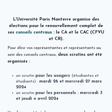
L’Université Paris Nanterre organise des
élections pour le renouvellement complet de
ses
conseils centraux
: le CA et le CAC (CFVU
et CR)
.
Pour élire vos représentantes et représentants au
sein des conseils centraux,
deux scrutins ont été
organisés :
un scrutin
pour les usagers
(étudiantes et
étudiants)
:
mardi 26 et mercredi 27 mars
2024
un scrutin
pour les personnels : mercredi 3
et jeudi 4 avril 2024