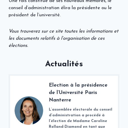
Une fois constitué de ses nouveaux membres, le
conseil d’administration élira la présidente ou le
président de l’université.
Vous trouverez sur ce site toutes les informations et
les documents relatifs à l’organisation de ces
élections.
Actualités
Election à la présidence
de l’Université Paris
Nanterre
L’assemblée électorale du conseil
d’administration a procédé à
l’élection de Madame Caroline
Rolland-Diamond en tant que