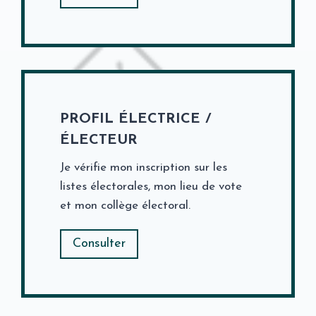
PROFIL ÉLECTRICE /
ÉLECTEUR
Je vérifie mon inscription sur les
listes électorales, mon lieu de vote
et mon collège électoral.
Consulter