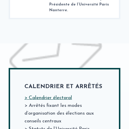
Présidente de l’Université Paris
Nanterre.
CALENDRIER ET ARRÊTÉS
> Calendrier électoral
> Arrêtés fixant les modes
d’organisation des élections aux
conseils centraux
> Statuts de l’Université Paris